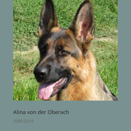
Alina von der Oberach
2009-2019