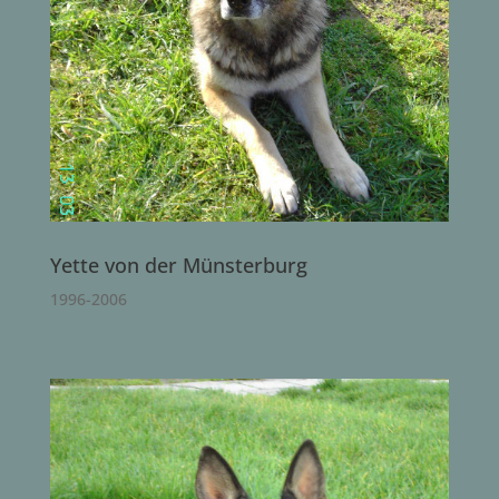
Yette von der Münsterburg
1996-2006