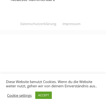
Datenschutzerklärung
Impressum
Diese Website benutzt Cookies. Wenn du die Website
weiter nutzt, gehen wir von deinem Einverständnis aus..
Cookie settings
ACCEPT