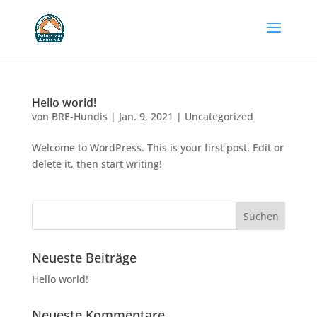
Hello world!
von
BRE-Hundis
|
Jan. 9, 2021
|
Uncategorized
Welcome to WordPress. This is your first post. Edit or
delete it, then start writing!
Neueste Beiträge
Hello world!
Neueste Kommentare